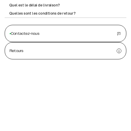
Quel est le délai de livraison?
Quelles sont les conditions de retour?
Contactez-nous
Retours