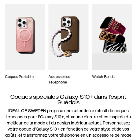
Coques Portable
Accessoires
Watch Bands
Téléphone
Coques spéciales Galaxy S10+ dans l’esprit
Suédois
IDEAL OF SWEDEN propose une selection exclusif de coques
tendances pour l’Galaxy S10+, chacune d’entre elles inspirée du
meilleur de la mode et du design intérieur actuel. Personnalisez
votre coque d’Galaxy S10+ en fonction de votre style et de vos
goûts, et transformez votre téléphone en un accessoire de mode