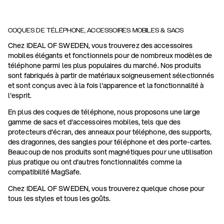
COQUES DE TÉLÉPHONE, ACCESSOIRES MOBILES & SACS
Chez IDEAL OF SWEDEN, vous trouverez des accessoires
mobiles élégants et fonctionnels pour de nombreux modèles de
téléphone parmi les plus populaires du marché. Nos produits
sont fabriqués à partir de matériaux soigneusement sélectionnés
et sont conçus avec à la fois l'apparence et la fonctionnalité à
l'esprit.
En plus des coques de téléphone, nous proposons une large
gamme de sacs et d'accessoires mobiles, tels que des
protecteurs d'écran, des anneaux pour téléphone, des supports,
des dragonnes, des sangles pour téléphone et des porte-cartes.
Beaucoup de nos produits sont magnétiques pour une utilisation
plus pratique ou ont d'autres fonctionnalités comme la
compatibilité MagSafe.
Chez IDEAL OF SWEDEN, vous trouverez quelque chose pour
tous les styles et tous les goûts.