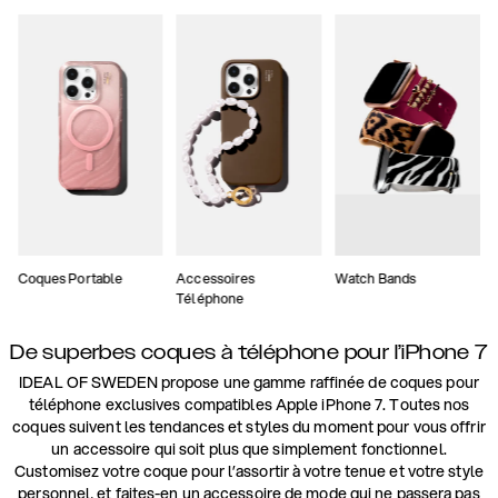
Coques Portable
Accessoires
Watch Bands
Téléphone
De superbes coques à téléphone pour l’iPhone 7
IDEAL OF SWEDEN propose une gamme raffinée de coques pour
téléphone exclusives compatibles Apple iPhone 7. Toutes nos
coques suivent les tendances et styles du moment pour vous offrir
un accessoire qui soit plus que simplement fonctionnel.
Customisez votre coque pour l’assortir à votre tenue et votre style
personnel, et faites-en un accessoire de mode qui ne passera pas