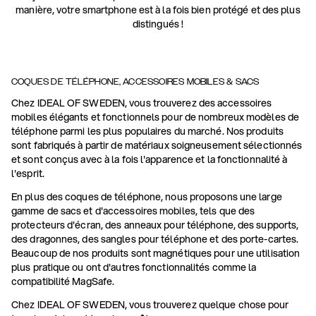
manière, votre smartphone est à la fois bien protégé et des plus
distingués !
COQUES DE TÉLÉPHONE, ACCESSOIRES MOBILES & SACS
Chez IDEAL OF SWEDEN, vous trouverez des accessoires
mobiles élégants et fonctionnels pour de nombreux modèles de
téléphone parmi les plus populaires du marché. Nos produits
sont fabriqués à partir de matériaux soigneusement sélectionnés
et sont conçus avec à la fois l'apparence et la fonctionnalité à
l'esprit.
En plus des coques de téléphone, nous proposons une large
gamme de sacs et d'accessoires mobiles, tels que des
protecteurs d'écran, des anneaux pour téléphone, des supports,
des dragonnes, des sangles pour téléphone et des porte-cartes.
Beaucoup de nos produits sont magnétiques pour une utilisation
plus pratique ou ont d'autres fonctionnalités comme la
compatibilité MagSafe.
Chez IDEAL OF SWEDEN, vous trouverez quelque chose pour