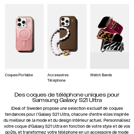
Coques Portable
Accessoires
Watch Bands
Téléphone
Des coques de téléphone uniques pour
Samsung Galaxy S21 Ultra
iDeal of Sweden propose une selection exclusif de coques
tendances pour l’Galaxy S21 Ultra, chacune d’entre elles inspirée
du meilleur de la mode et du design intérieur actuel. Personnalisez
votre coque d’Galaxy S21 Ultra en fonction de votre style et de vos
goûts, et transformez votre téléphone en un accessoire de mode