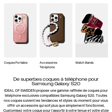
Coques Portable
Accessoires
Watch Bands
Téléphone
De superbes coques à téléphone pour
Samsung Galaxy S20
IDEAL OF SWEDEN propose une gamme raffinée de coques pour
téléphone exclusives compatibles Samsung Galaxy S20. Toutes
nos coques suivent les tendances et styles du moment pour vous
offrir un accessoire qui soit plus que simplement fonctionnel.
Customisez votre coque pour l’assortir à votre tenue et votre style