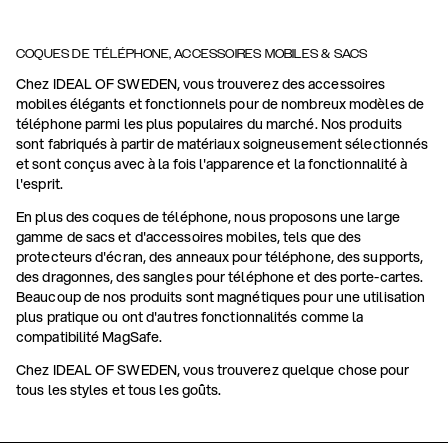
COQUES DE TÉLÉPHONE, ACCESSOIRES MOBILES & SACS
Chez IDEAL OF SWEDEN, vous trouverez des accessoires
mobiles élégants et fonctionnels pour de nombreux modèles de
téléphone parmi les plus populaires du marché. Nos produits
sont fabriqués à partir de matériaux soigneusement sélectionnés
et sont conçus avec à la fois l'apparence et la fonctionnalité à
l'esprit.
En plus des coques de téléphone, nous proposons une large
gamme de sacs et d'accessoires mobiles, tels que des
protecteurs d'écran, des anneaux pour téléphone, des supports,
des dragonnes, des sangles pour téléphone et des porte-cartes.
Beaucoup de nos produits sont magnétiques pour une utilisation
plus pratique ou ont d'autres fonctionnalités comme la
compatibilité MagSafe.
Chez IDEAL OF SWEDEN, vous trouverez quelque chose pour
tous les styles et tous les goûts.