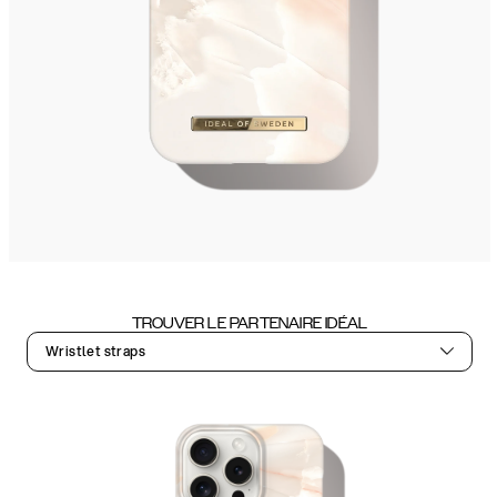
TROUVER LE PARTENAIRE IDÉAL
Wristlet straps