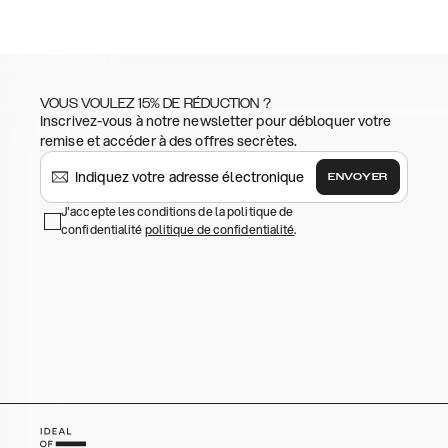
VOUS VOULEZ 15% DE RÉDUCTION ?
Inscrivez-vous à notre newsletter pour débloquer votre
remise et accéder à des offres secrètes.
ENVOYER
J'accepte les conditions de la politique de
confidentialité
politique de confidentialité
.