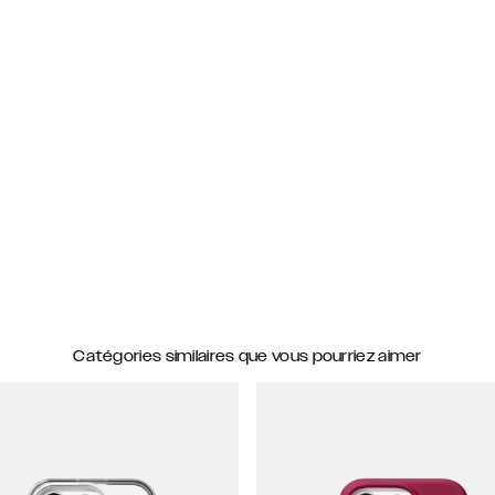
Catégories similaires que vous pourriez aimer