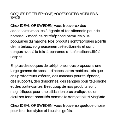
COQUES DE TÉLÉPHONE, ACCESSOIRES MOBILES &
SACS
Chez IDEAL OF SWEDEN, vous trouverez des
accessoires mobiles élégants et fonctionnels pour de
nombreux modèles de téléphone parmi les plus
populaires du marché. Nos produits sont fabriqués à partir
de matériaux soigneusement sélectionnés et sont
conçus avec à la fois l'apparence et la fonctionnalité à
l'esprit.
En plus des coques de téléphone, nous proposons une
large gamme de sacs et d'accessoires mobiles, tels que
des protecteurs d'écran, des anneaux pour téléphone,
des supports, des dragonnes, des sangles pour téléphone
et des porte-cartes. Beaucoup de nos produits sont
magnétiques pour une utilisation plus pratique ou ont
d'autres fonctionnalités comme la compatibilité MagSafe.
Chez IDEAL OF SWEDEN, vous trouverez quelque chose
pour tous les styles et tous les goûts.