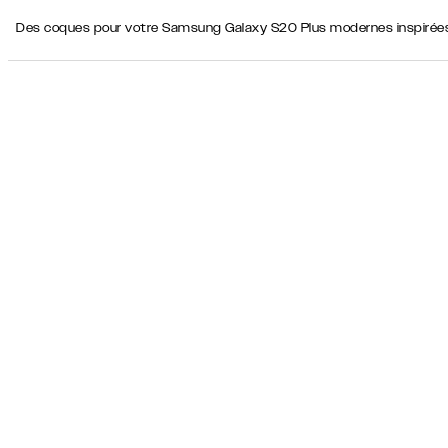
Des coques pour votre Samsung Galaxy S20 Plus modernes inspirées d