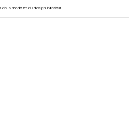
e la mode et du design intérieur.