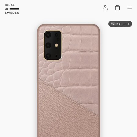
OUTLET