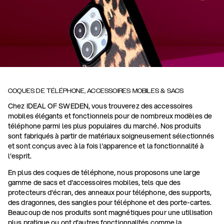
COQUES DE TÉLÉPHONE, ACCESSOIRES MOBILES & SACS
Chez IDEAL OF SWEDEN, vous trouverez des accessoires
mobiles élégants et fonctionnels pour de nombreux modèles de
téléphone parmi les plus populaires du marché. Nos produits
sont fabriqués à partir de matériaux soigneusement sélectionnés
et sont conçus avec à la fois l'apparence et la fonctionnalité à
l'esprit.
En plus des coques de téléphone, nous proposons une large
gamme de sacs et d'accessoires mobiles, tels que des
protecteurs d'écran, des anneaux pour téléphone, des supports,
des dragonnes, des sangles pour téléphone et des porte-cartes.
Beaucoup de nos produits sont magnétiques pour une utilisation
plus pratique ou ont d'autres fonctionnalités comme la