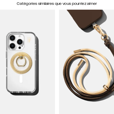
Catégories similaires que vous pourriez aimer