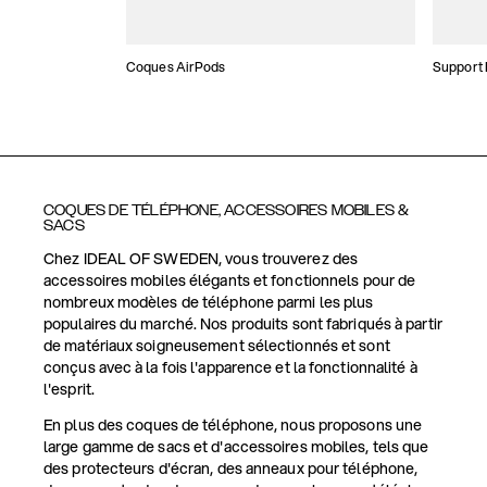
Coques AirPods
Support
COQUES DE TÉLÉPHONE, ACCESSOIRES MOBILES &
SACS
Chez IDEAL OF SWEDEN, vous trouverez des
accessoires mobiles élégants et fonctionnels pour de
nombreux modèles de téléphone parmi les plus
populaires du marché. Nos produits sont fabriqués à partir
de matériaux soigneusement sélectionnés et sont
conçus avec à la fois l'apparence et la fonctionnalité à
l'esprit.
En plus des coques de téléphone, nous proposons une
large gamme de sacs et d'accessoires mobiles, tels que
des protecteurs d'écran, des anneaux pour téléphone,