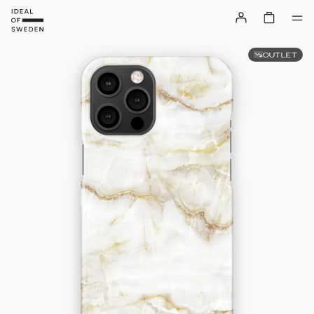
OUTLET