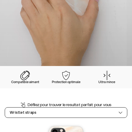
Compatible aimant
Protection optimale
Ultra mince
Défilez pour trouver le resultat parfait pour vous
Wristlet straps