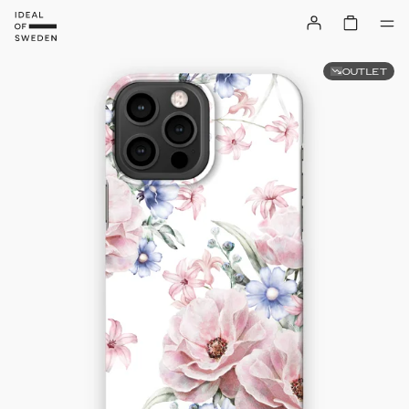
OUTLET