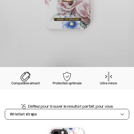
Compatible aimant
Protection optimale
Ultra mince
Défilez pour trouver le resultat parfait pour vous
Wristlet straps