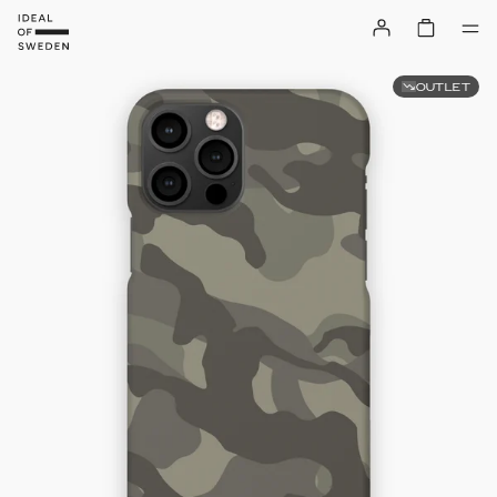
OUTLET