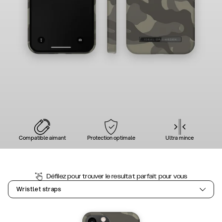
Compatible aimant
Protection optimale
Ultra mince
Défilez pour trouver le resultat parfait pour vous
Wristlet straps