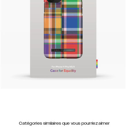
Catégories similaires que vous pourriez aimer