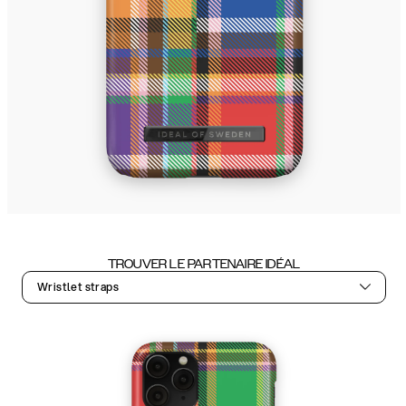
TROUVER LE PARTENAIRE IDÉAL
Wristlet straps