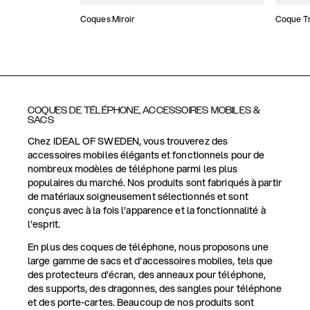
Coques Miroir
Coque T
COQUES DE TÉLÉPHONE, ACCESSOIRES MOBILES &
SACS
Chez IDEAL OF SWEDEN, vous trouverez des
accessoires mobiles élégants et fonctionnels pour de
nombreux modèles de téléphone parmi les plus
populaires du marché. Nos produits sont fabriqués à partir
de matériaux soigneusement sélectionnés et sont
conçus avec à la fois l'apparence et la fonctionnalité à
l'esprit.
En plus des coques de téléphone, nous proposons une
large gamme de sacs et d'accessoires mobiles, tels que
des protecteurs d'écran, des anneaux pour téléphone,
des supports, des dragonnes, des sangles pour téléphone
et des porte-cartes. Beaucoup de nos produits sont