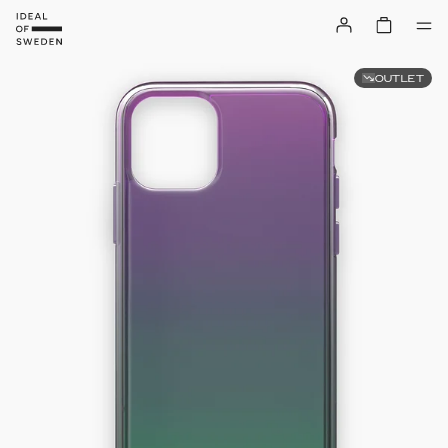
OUTLET