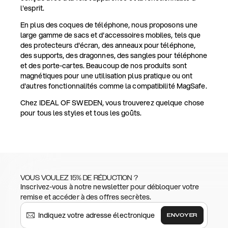
l'esprit.
En plus des coques de téléphone, nous proposons une
large gamme de sacs et d'accessoires mobiles, tels que
des protecteurs d'écran, des anneaux pour téléphone,
des supports, des dragonnes, des sangles pour téléphone
et des porte-cartes. Beaucoup de nos produits sont
magnétiques pour une utilisation plus pratique ou ont
d'autres fonctionnalités comme la compatibilité MagSafe.
Chez IDEAL OF SWEDEN, vous trouverez quelque chose
pour tous les styles et tous les goûts.
VOUS VOULEZ 15% DE RÉDUCTION ?
Inscrivez-vous à notre newsletter pour débloquer votre
remise et accéder à des offres secrètes.
ENVOYER