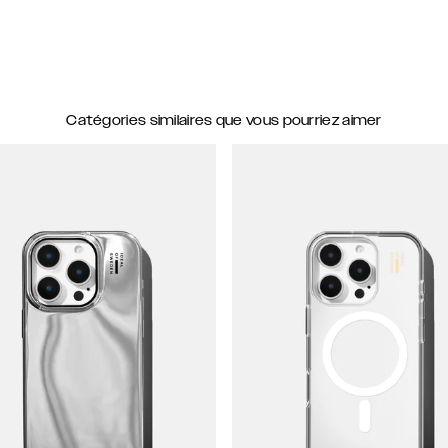
Catégories similaires que vous pourriez aimer