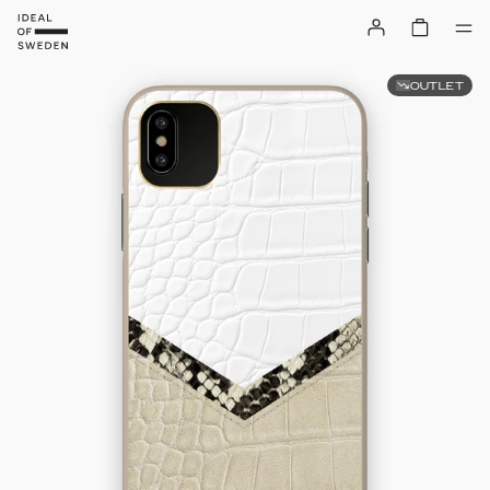
OUTLET