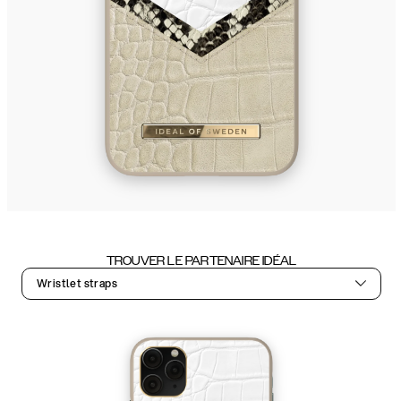
TROUVER LE PARTENAIRE IDÉAL
Wristlet straps