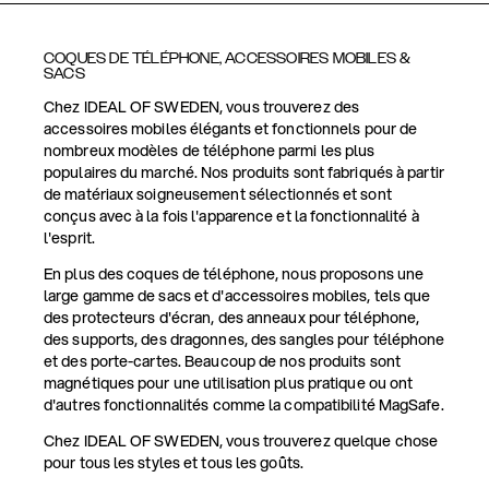
COQUES DE TÉLÉPHONE, ACCESSOIRES MOBILES &
SACS
Chez IDEAL OF SWEDEN, vous trouverez des
accessoires mobiles élégants et fonctionnels pour de
nombreux modèles de téléphone parmi les plus
populaires du marché. Nos produits sont fabriqués à partir
de matériaux soigneusement sélectionnés et sont
conçus avec à la fois l'apparence et la fonctionnalité à
l'esprit.
En plus des coques de téléphone, nous proposons une
large gamme de sacs et d'accessoires mobiles, tels que
des protecteurs d'écran, des anneaux pour téléphone,
des supports, des dragonnes, des sangles pour téléphone
et des porte-cartes. Beaucoup de nos produits sont
magnétiques pour une utilisation plus pratique ou ont
d'autres fonctionnalités comme la compatibilité MagSafe.
Chez IDEAL OF SWEDEN, vous trouverez quelque chose
pour tous les styles et tous les goûts.