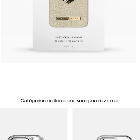
Catégories similaires que vous pourriez aimer