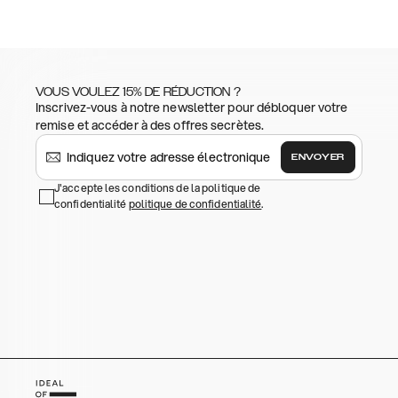
VOUS VOULEZ 15% DE RÉDUCTION ?
Inscrivez-vous à notre newsletter pour débloquer votre
remise et accéder à des offres secrètes.
ENVOYER
J'accepte les conditions de la politique de
confidentialité
politique de confidentialité
.