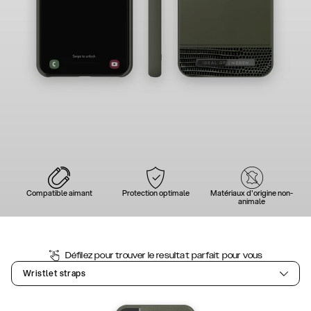
Compatible aimant
Protection optimale
Matériaux d'origine non-
animale
Défilez pour trouver le resultat parfait pour vous
Wristlet straps