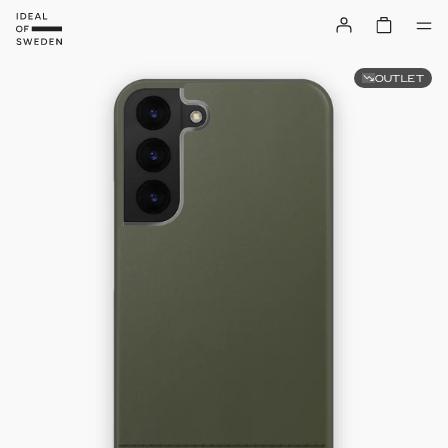
OUTLET