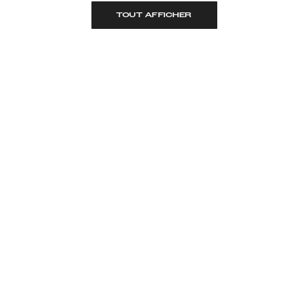
TOUT AFFICHER