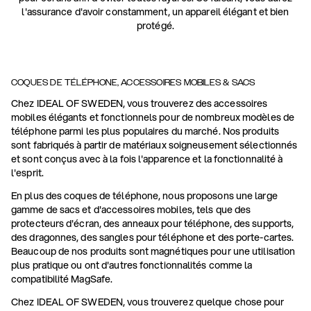
l'assurance d'avoir constamment, un appareil élégant et bien
protégé.
COQUES DE TÉLÉPHONE, ACCESSOIRES MOBILES & SACS
Chez IDEAL OF SWEDEN, vous trouverez des accessoires
mobiles élégants et fonctionnels pour de nombreux modèles de
téléphone parmi les plus populaires du marché. Nos produits
sont fabriqués à partir de matériaux soigneusement sélectionnés
et sont conçus avec à la fois l'apparence et la fonctionnalité à
l'esprit.
En plus des coques de téléphone, nous proposons une large
gamme de sacs et d'accessoires mobiles, tels que des
protecteurs d'écran, des anneaux pour téléphone, des supports,
des dragonnes, des sangles pour téléphone et des porte-cartes.
Beaucoup de nos produits sont magnétiques pour une utilisation
plus pratique ou ont d'autres fonctionnalités comme la
compatibilité MagSafe.
Chez IDEAL OF SWEDEN, vous trouverez quelque chose pour