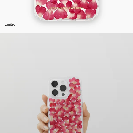
Limited