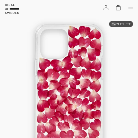
OUTLET