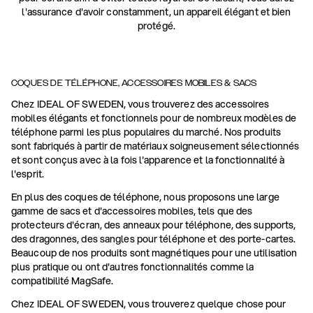
l'assurance d'avoir constamment, un appareil élégant et bien
protégé.
COQUES DE TÉLÉPHONE, ACCESSOIRES MOBILES & SACS
Chez IDEAL OF SWEDEN, vous trouverez des accessoires
mobiles élégants et fonctionnels pour de nombreux modèles de
téléphone parmi les plus populaires du marché. Nos produits
sont fabriqués à partir de matériaux soigneusement sélectionnés
et sont conçus avec à la fois l'apparence et la fonctionnalité à
l'esprit.
En plus des coques de téléphone, nous proposons une large
gamme de sacs et d'accessoires mobiles, tels que des
protecteurs d'écran, des anneaux pour téléphone, des supports,
des dragonnes, des sangles pour téléphone et des porte-cartes.
Beaucoup de nos produits sont magnétiques pour une utilisation
plus pratique ou ont d'autres fonctionnalités comme la
compatibilité MagSafe.
Chez IDEAL OF SWEDEN, vous trouverez quelque chose pour