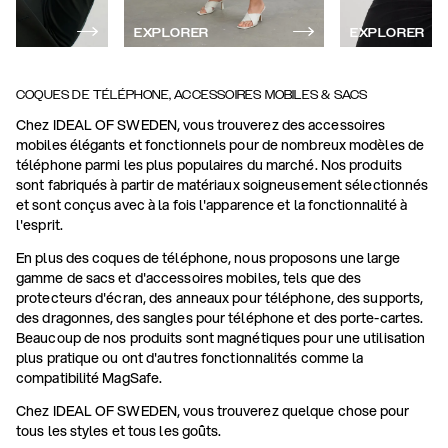
EXPLORER
EXPLORER
COQUES DE TÉLÉPHONE, ACCESSOIRES MOBILES & SACS
Chez IDEAL OF SWEDEN, vous trouverez des accessoires
mobiles élégants et fonctionnels pour de nombreux modèles de
téléphone parmi les plus populaires du marché. Nos produits
sont fabriqués à partir de matériaux soigneusement sélectionnés
et sont conçus avec à la fois l'apparence et la fonctionnalité à
l'esprit.
En plus des coques de téléphone, nous proposons une large
gamme de sacs et d'accessoires mobiles, tels que des
protecteurs d'écran, des anneaux pour téléphone, des supports,
des dragonnes, des sangles pour téléphone et des porte-cartes.
Beaucoup de nos produits sont magnétiques pour une utilisation
plus pratique ou ont d'autres fonctionnalités comme la
compatibilité MagSafe.
Chez IDEAL OF SWEDEN, vous trouverez quelque chose pour
tous les styles et tous les goûts.