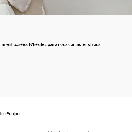
mment posées. N’hésitez pas à nous contacter si vous
ire Bonjour.