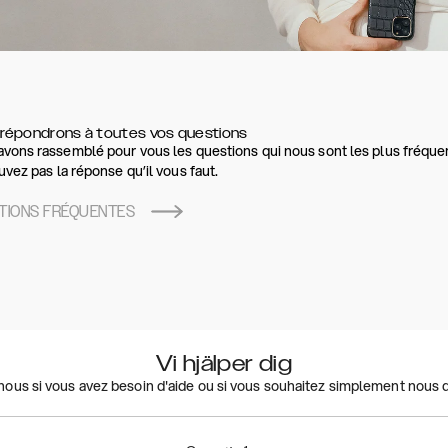
répondrons à toutes vos questions
vons rassemblé pour vous les questions qui nous sont les plus fréque
uvez pas la réponse qu’il vous faut.
TIONS FRÉQUENTES
Vi hjälper dig
ous si vous avez besoin d'aide ou si vous souhaitez simplement nous d