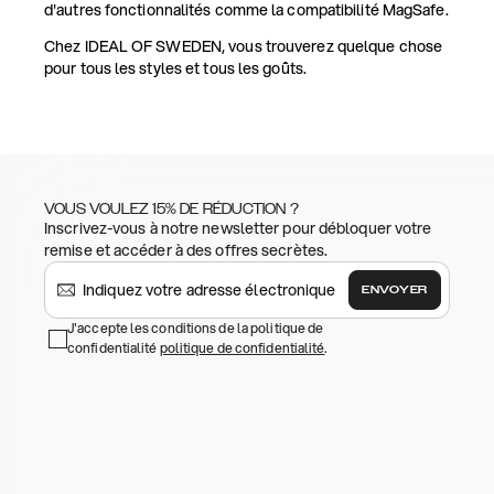
d'autres fonctionnalités comme la compatibilité MagSafe.
Chez IDEAL OF SWEDEN, vous trouverez quelque chose
pour tous les styles et tous les goûts.
VOUS VOULEZ 15% DE RÉDUCTION ?
Inscrivez-vous à notre newsletter pour débloquer votre
remise et accéder à des offres secrètes.
ENVOYER
J'accepte les conditions de la politique de
confidentialité
politique de confidentialité
.