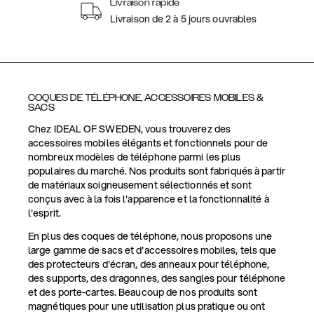
Livraison rapide
Livraison de 2 à 5 jours ouvrables
COQUES DE TÉLÉPHONE, ACCESSOIRES MOBILES &
SACS
Chez IDEAL OF SWEDEN, vous trouverez des
accessoires mobiles élégants et fonctionnels pour de
nombreux modèles de téléphone parmi les plus
populaires du marché. Nos produits sont fabriqués à partir
de matériaux soigneusement sélectionnés et sont
conçus avec à la fois l'apparence et la fonctionnalité à
l'esprit.
En plus des coques de téléphone, nous proposons une
large gamme de sacs et d'accessoires mobiles, tels que
des protecteurs d'écran, des anneaux pour téléphone,
des supports, des dragonnes, des sangles pour téléphone
et des porte-cartes. Beaucoup de nos produits sont
magnétiques pour une utilisation plus pratique ou ont