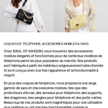
COQUES DE TÉLÉPHONE, ACCESSOIRES MOBILES & SACS
Chez IDEAL OF SWEDEN, vous trouverez des accessoires
mobiles élégants et fonctionnels pour de nombreux modèles de
téléphone parmi les plus populaires du marché. Nos produits
sont fabriqués à partir de matériaux soigneusement sélectionnés
et sont conçus avec à la fois l'apparence et la fonctionnalité à
l'esprit.
En plus des coques de téléphone, nous proposons une large
gamme de sacs et d'accessoires mobiles, tels que des
protecteurs d'écran, des anneaux pour téléphone, des supports,
des dragonnes, des sangles pour téléphone et des porte-cartes.
Beaucoup de nos produits sont magnétiques pour une utilisation
plus pratique ou ont d'autres fonctionnalités comme la