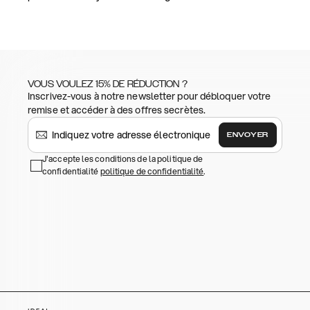
VOUS VOULEZ 15% DE RÉDUCTION ?
Inscrivez-vous à notre newsletter pour débloquer votre
remise et accéder à des offres secrètes.
ENVOYER
J'accepte les conditions de la politique de
confidentialité
politique de confidentialité
.