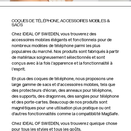
COQUES DE TÉLÉPHONE, ACCESSOIRES MOBILES &
SACS
Chez IDEAL OF SWEDEN, vous trouverez des
accessoires mobiles élégants et fonctionnels pour de
nombreux modèles de téléphone parmi les plus
populaires du marché. Nos produits sont fabriqués à partir
de matériaux soigneusement sélectionnés et sont
conçus avec à la fois l'apparence et la fonctionnalité à
l'esprit.
En plus des coques de téléphone, nous proposons une
large gamme de sacs et d'accessoires mobiles, tels que
des protecteurs d'écran, des anneaux pour téléphone,
des supports, des dragonnes, des sangles pour téléphone
et des porte-cartes. Beaucoup de nos produits sont
magnétiques pour une utilisation plus pratique ou ont
d'autres fonctionnalités comme la compatibilité MagSafe.
Chez IDEAL OF SWEDEN, vous trouverez quelque chose
pour tous les styles et tous les goûts.