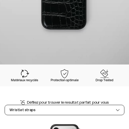
Matériaux recyclés
Protection optimale
Drop Tested
Défilez pour trouver le resultat parfait pour vous
Wristlet straps