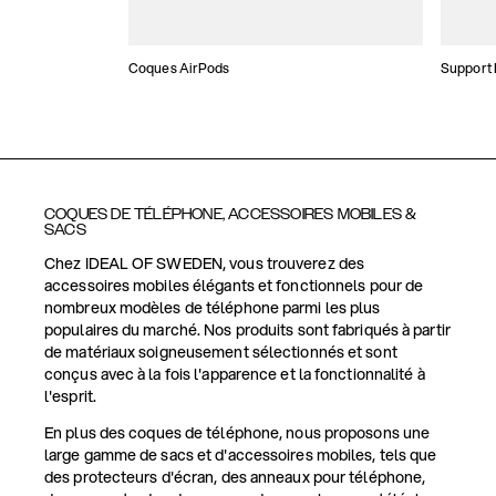
Coques AirPods
Support
COQUES DE TÉLÉPHONE, ACCESSOIRES MOBILES &
SACS
Chez IDEAL OF SWEDEN, vous trouverez des
accessoires mobiles élégants et fonctionnels pour de
nombreux modèles de téléphone parmi les plus
populaires du marché. Nos produits sont fabriqués à partir
de matériaux soigneusement sélectionnés et sont
conçus avec à la fois l'apparence et la fonctionnalité à
l'esprit.
En plus des coques de téléphone, nous proposons une
large gamme de sacs et d'accessoires mobiles, tels que
des protecteurs d'écran, des anneaux pour téléphone,