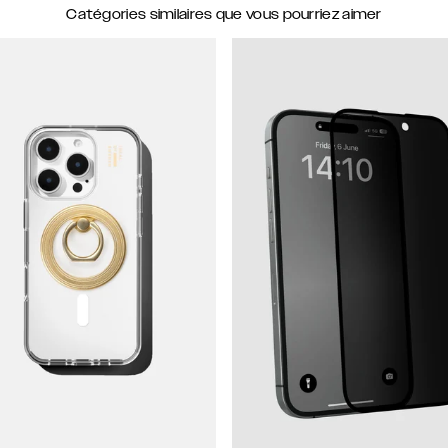
Catégories similaires que vous pourriez aimer