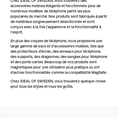
Chez IDEAL OF SWEDEN, vous trouverez des
accessoires mobiles élégants et fonctionnels pour de
nombreux modèles de téléphone parmi les plus
populaires du marché. Nos produits sont fabriqués à partir
de matériaux soigneusement sélectionnés et sont
conçus avec à la fois l'apparence et la fonctionnalité à
l'esprit.
En plus des coques de téléphone, nous proposons une
large gamme de sacs et d'accessoires mobiles, tels que
des protecteurs d'écran, des anneaux pour téléphone,
des supports, des dragonnes, des sangles pour téléphone
et des porte-cartes. Beaucoup de nos produits sont
magnétiques pour une utilisation plus pratique ou ont
d'autres fonctionnalités comme la compatibilité MagSafe.
Chez IDEAL OF SWEDEN, vous trouverez quelque chose
pour tous les styles et tous les goûts.