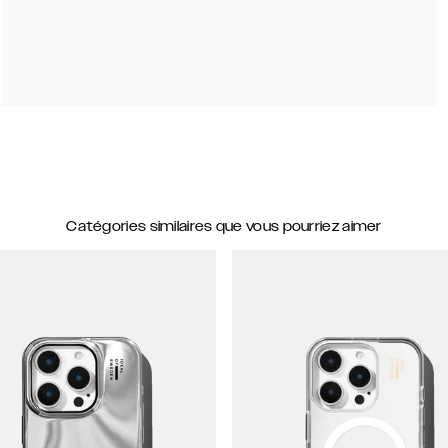
Catégories similaires que vous pourriez aimer