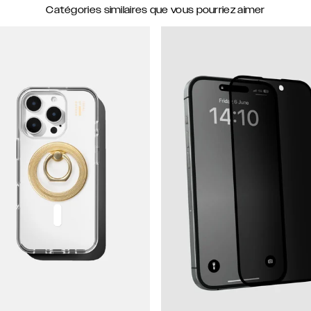
Catégories similaires que vous pourriez aimer