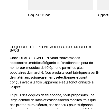
Coques AirPods
Support
COQUES DE TÉLÉPHONE, ACCESSOIRES MOBILES &
SACS
Chez IDEAL OF SWEDEN, vous trouverez des
accessoires mobiles élégants et fonctionnels pour de
nombreux modèles de téléphone parmi les plus
populaires du marché. Nos produits sont fabriqués à partir
de matériaux soigneusement sélectionnés et sont
conçus avec à la fois l'apparence et la fonctionnalité à
l'esprit.
En plus des coques de téléphone, nous proposons une
large gamme de sacs et d'accessoires mobiles, tels que
des protecteurs d'écran, des anneaux pour téléphone,