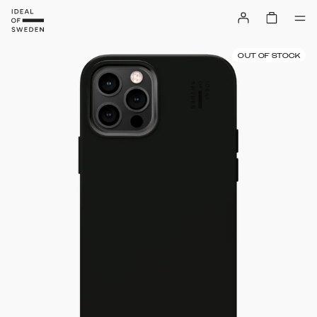
OUT OF STOCK