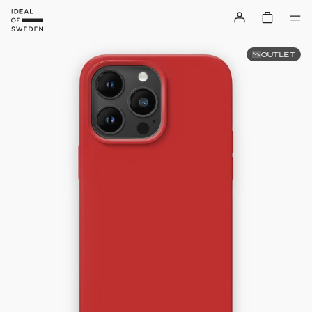
OUTLET