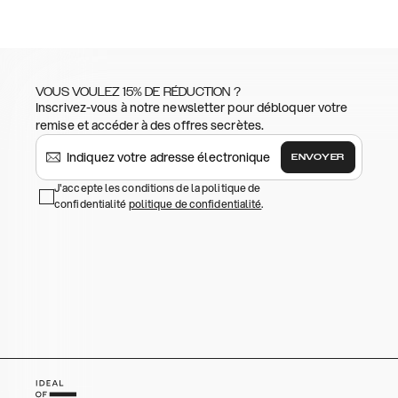
VOUS VOULEZ 15% DE RÉDUCTION ?
Inscrivez-vous à notre newsletter pour débloquer votre
remise et accéder à des offres secrètes.
ENVOYER
J'accepte les conditions de la politique de
confidentialité
politique de confidentialité
.