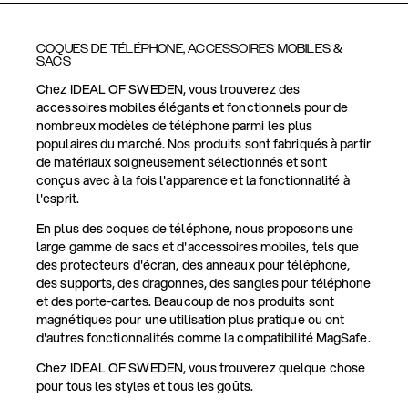
COQUES DE TÉLÉPHONE, ACCESSOIRES MOBILES &
SACS
Chez IDEAL OF SWEDEN, vous trouverez des
accessoires mobiles élégants et fonctionnels pour de
nombreux modèles de téléphone parmi les plus
populaires du marché. Nos produits sont fabriqués à partir
de matériaux soigneusement sélectionnés et sont
conçus avec à la fois l'apparence et la fonctionnalité à
l'esprit.
En plus des coques de téléphone, nous proposons une
large gamme de sacs et d'accessoires mobiles, tels que
des protecteurs d'écran, des anneaux pour téléphone,
des supports, des dragonnes, des sangles pour téléphone
et des porte-cartes. Beaucoup de nos produits sont
magnétiques pour une utilisation plus pratique ou ont
d'autres fonctionnalités comme la compatibilité MagSafe.
Chez IDEAL OF SWEDEN, vous trouverez quelque chose
pour tous les styles et tous les goûts.