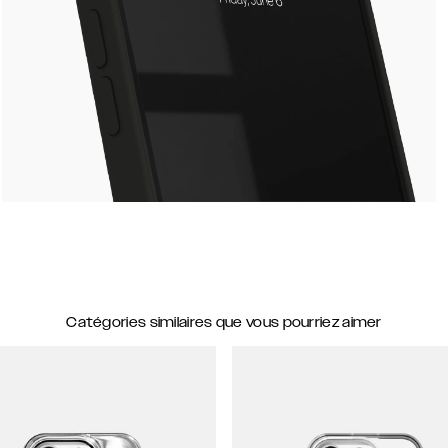
Catégories similaires que vous pourriez aimer