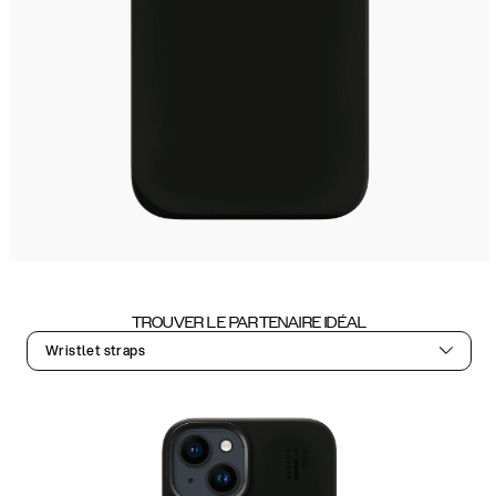
TROUVER LE PARTENAIRE IDÉAL
Wristlet straps