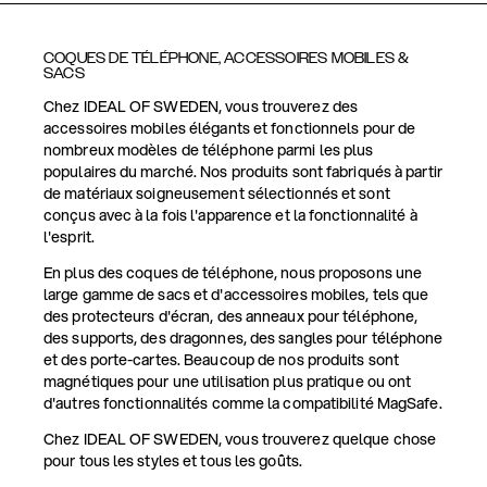
COQUES DE TÉLÉPHONE, ACCESSOIRES MOBILES &
SACS
Chez IDEAL OF SWEDEN, vous trouverez des
accessoires mobiles élégants et fonctionnels pour de
nombreux modèles de téléphone parmi les plus
populaires du marché. Nos produits sont fabriqués à partir
de matériaux soigneusement sélectionnés et sont
conçus avec à la fois l'apparence et la fonctionnalité à
l'esprit.
En plus des coques de téléphone, nous proposons une
large gamme de sacs et d'accessoires mobiles, tels que
des protecteurs d'écran, des anneaux pour téléphone,
des supports, des dragonnes, des sangles pour téléphone
et des porte-cartes. Beaucoup de nos produits sont
magnétiques pour une utilisation plus pratique ou ont
d'autres fonctionnalités comme la compatibilité MagSafe.
Chez IDEAL OF SWEDEN, vous trouverez quelque chose
pour tous les styles et tous les goûts.