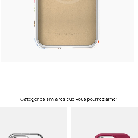
Catégories similaires que vous pourriez aimer