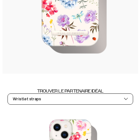
TROUVER LE PARTENAIRE IDÉAL
Wristlet straps