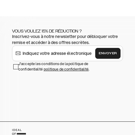
VOUS VOULEZ 15% DE RÉDUCTION ?
Inscrivez-vous à notre newsletter pour débloquer votre
remise et accéder à des offres secrètes.
ENVOYER
J'accepte les conditions de la politique de
confidentialité
politique de confidentialité
.