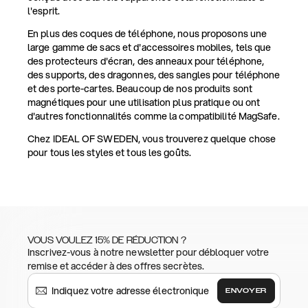
l'esprit.
En plus des coques de téléphone, nous proposons une
large gamme de sacs et d'accessoires mobiles, tels que
des protecteurs d'écran, des anneaux pour téléphone,
des supports, des dragonnes, des sangles pour téléphone
et des porte-cartes. Beaucoup de nos produits sont
magnétiques pour une utilisation plus pratique ou ont
d'autres fonctionnalités comme la compatibilité MagSafe.
Chez IDEAL OF SWEDEN, vous trouverez quelque chose
pour tous les styles et tous les goûts.
VOUS VOULEZ 15% DE RÉDUCTION ?
Inscrivez-vous à notre newsletter pour débloquer votre
remise et accéder à des offres secrètes.
ENVOYER