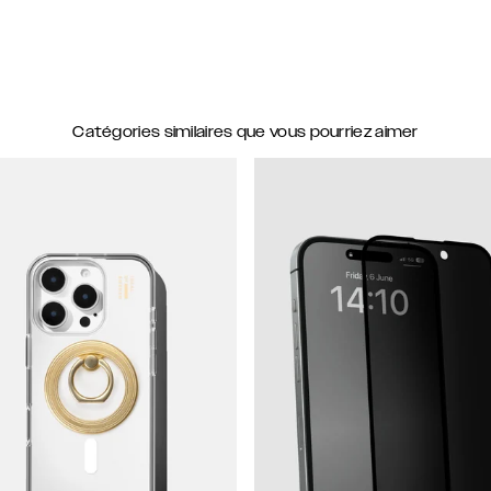
Catégories similaires que vous pourriez aimer