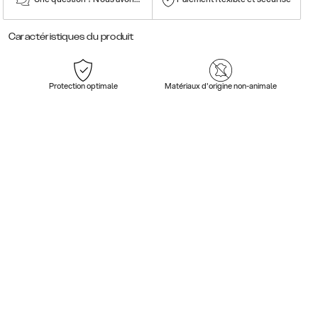
Caractéristiques du produit
Protection optimale
Matériaux d'origine non-animale