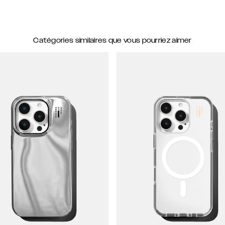
Catégories similaires que vous pourriez aimer