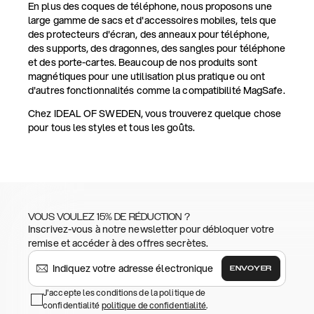
En plus des coques de téléphone, nous proposons une
large gamme de sacs et d'accessoires mobiles, tels que
des protecteurs d'écran, des anneaux pour téléphone,
des supports, des dragonnes, des sangles pour téléphone
et des porte-cartes. Beaucoup de nos produits sont
magnétiques pour une utilisation plus pratique ou ont
d'autres fonctionnalités comme la compatibilité MagSafe.
Chez IDEAL OF SWEDEN, vous trouverez quelque chose
pour tous les styles et tous les goûts.
VOUS VOULEZ 15% DE RÉDUCTION ?
Inscrivez-vous à notre newsletter pour débloquer votre
remise et accéder à des offres secrètes.
ENVOYER
J'accepte les conditions de la politique de
confidentialité
politique de confidentialité
.