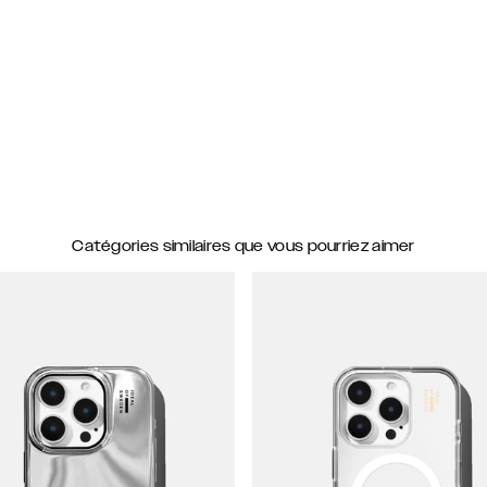
Catégories similaires que vous pourriez aimer