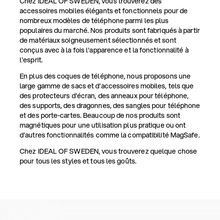
Chez IDEAL OF SWEDEN, vous trouverez des
accessoires mobiles élégants et fonctionnels pour de
nombreux modèles de téléphone parmi les plus
populaires du marché. Nos produits sont fabriqués à partir
de matériaux soigneusement sélectionnés et sont
conçus avec à la fois l'apparence et la fonctionnalité à
l'esprit.
En plus des coques de téléphone, nous proposons une
large gamme de sacs et d'accessoires mobiles, tels que
des protecteurs d'écran, des anneaux pour téléphone,
des supports, des dragonnes, des sangles pour téléphone
et des porte-cartes. Beaucoup de nos produits sont
magnétiques pour une utilisation plus pratique ou ont
d'autres fonctionnalités comme la compatibilité MagSafe.
Chez IDEAL OF SWEDEN, vous trouverez quelque chose
pour tous les styles et tous les goûts.