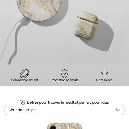
Compatible aimant
Protection optimale
Ultra mince
Défilez pour trouver le resultat parfait pour vous
Wristlet straps