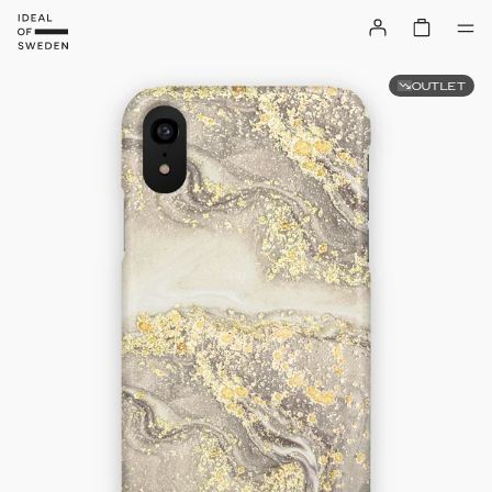
OUTLET