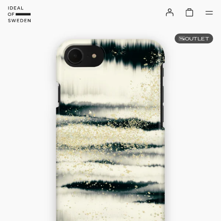
OUTLET