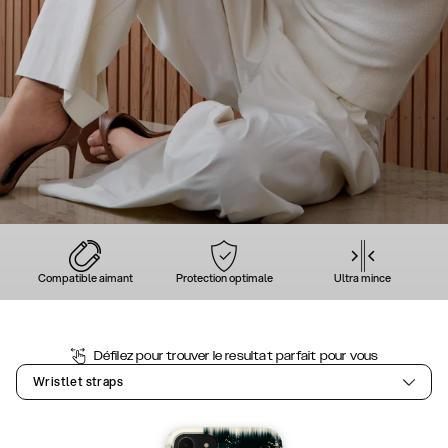
Compatible aimant
Protection optimale
Ultra mince
Défilez pour trouver le resultat parfait pour vous
Wristlet straps