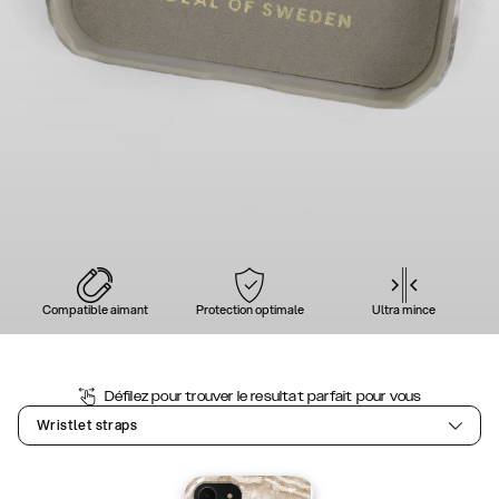
Compatible aimant
Protection optimale
Ultra mince
Défilez pour trouver le resultat parfait pour vous
Wristlet straps