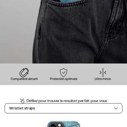
Compatible aimant
Protection optimale
Ultra mince
Défilez pour trouver le resultat parfait pour vous
Wristlet straps