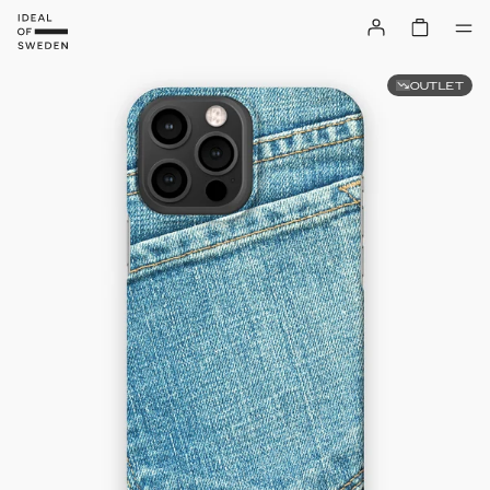
OUTLET