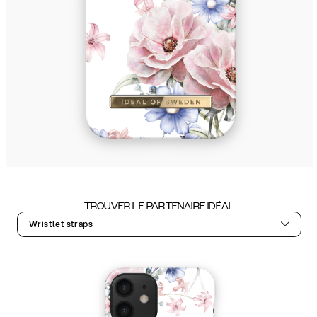
TROUVER LE PARTENAIRE IDÉAL
Wristlet straps