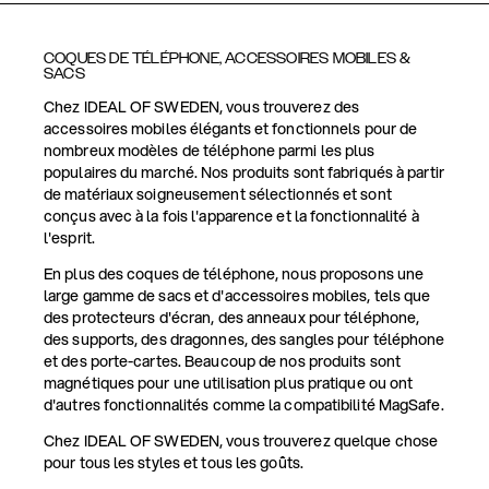
COQUES DE TÉLÉPHONE, ACCESSOIRES MOBILES &
SACS
Chez IDEAL OF SWEDEN, vous trouverez des
accessoires mobiles élégants et fonctionnels pour de
nombreux modèles de téléphone parmi les plus
populaires du marché. Nos produits sont fabriqués à partir
de matériaux soigneusement sélectionnés et sont
conçus avec à la fois l'apparence et la fonctionnalité à
l'esprit.
En plus des coques de téléphone, nous proposons une
large gamme de sacs et d'accessoires mobiles, tels que
des protecteurs d'écran, des anneaux pour téléphone,
des supports, des dragonnes, des sangles pour téléphone
et des porte-cartes. Beaucoup de nos produits sont
magnétiques pour une utilisation plus pratique ou ont
d'autres fonctionnalités comme la compatibilité MagSafe.
Chez IDEAL OF SWEDEN, vous trouverez quelque chose
pour tous les styles et tous les goûts.