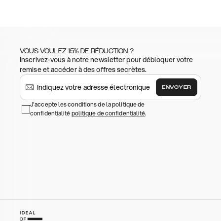
VOUS VOULEZ 15% DE RÉDUCTION ?
Inscrivez-vous à notre newsletter pour débloquer votre
remise et accéder à des offres secrètes.
ENVOYER
J'accepte les conditions de la politique de
confidentialité
politique de confidentialité
.