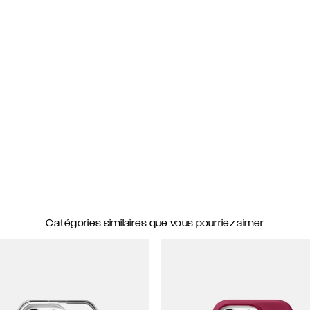
Catégories similaires que vous pourriez aimer