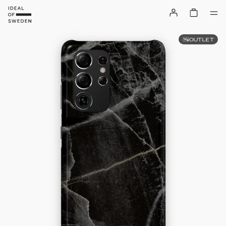
OUTLET