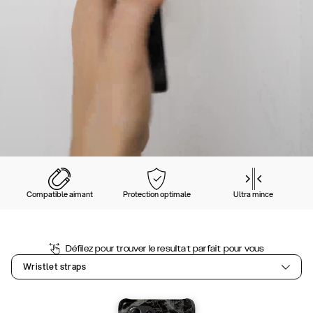
Compatible aimant
Protection optimale
Ultra mince
Défilez pour trouver le resultat parfait pour vous
Wristlet straps