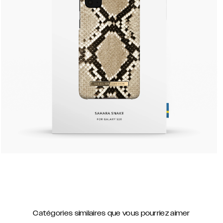
Catégories similaires que vous pourriez aimer