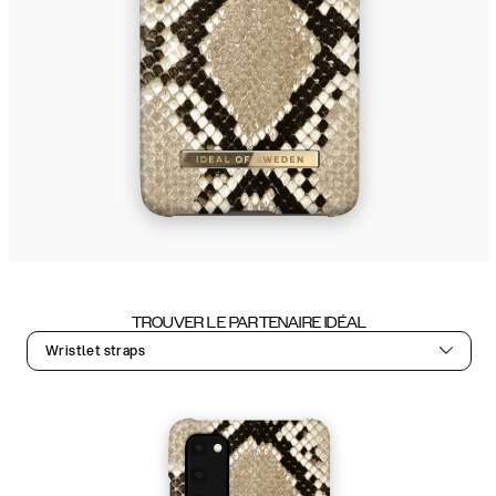
TROUVER LE PARTENAIRE IDÉAL
Wristlet straps