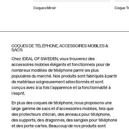
Coques Miroir
Coque T
COQUES DE TÉLÉPHONE, ACCESSOIRES MOBILES &
SACS
Chez IDEAL OF SWEDEN, vous trouverez des
accessoires mobiles élégants et fonctionnels pour de
nombreux modèles de téléphone parmi les plus
populaires du marché. Nos produits sont fabriqués à partir
de matériaux soigneusement sélectionnés et sont
conçus avec à la fois l'apparence et la fonctionnalité à
l'esprit.
En plus des coques de téléphone, nous proposons une
large gamme de sacs et d'accessoires mobiles, tels que
des protecteurs d'écran, des anneaux pour téléphone,
des supports, des dragonnes, des sangles pour téléphone
et des porte-cartes. Beaucoup de nos produits sont