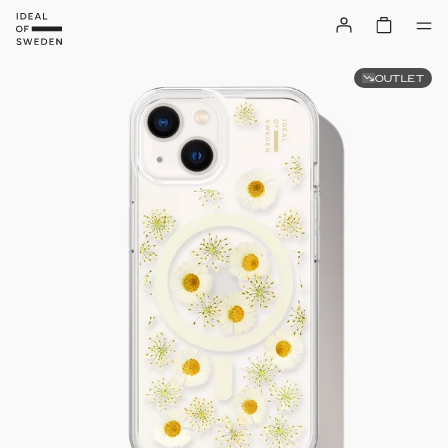
OUTLET