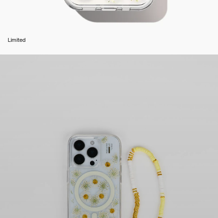
Limited