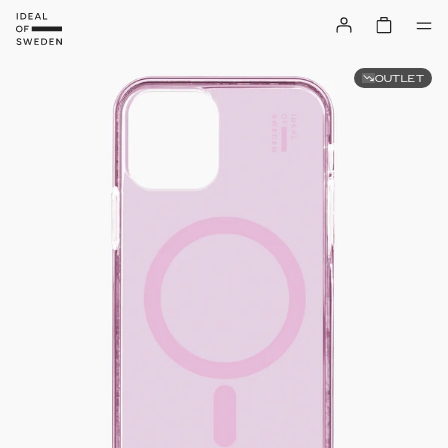
OUTLET