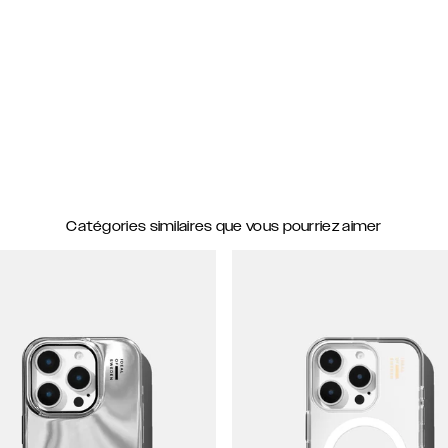
Catégories similaires que vous pourriez aimer