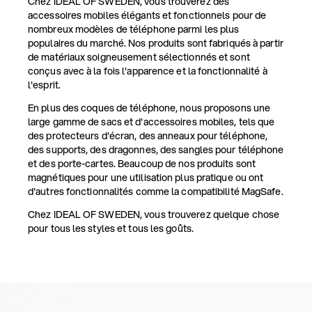
Chez IDEAL OF SWEDEN, vous trouverez des
accessoires mobiles élégants et fonctionnels pour de
nombreux modèles de téléphone parmi les plus
populaires du marché. Nos produits sont fabriqués à partir
de matériaux soigneusement sélectionnés et sont
conçus avec à la fois l'apparence et la fonctionnalité à
l'esprit.
En plus des coques de téléphone, nous proposons une
large gamme de sacs et d'accessoires mobiles, tels que
des protecteurs d'écran, des anneaux pour téléphone,
des supports, des dragonnes, des sangles pour téléphone
et des porte-cartes. Beaucoup de nos produits sont
magnétiques pour une utilisation plus pratique ou ont
d'autres fonctionnalités comme la compatibilité MagSafe.
Chez IDEAL OF SWEDEN, vous trouverez quelque chose
pour tous les styles et tous les goûts.